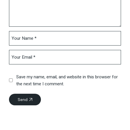
Save my name, email, and website in this browser for
the next time I comment.
Send