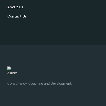
About Us
Contact Us
Consultancy, Coaching and Development.